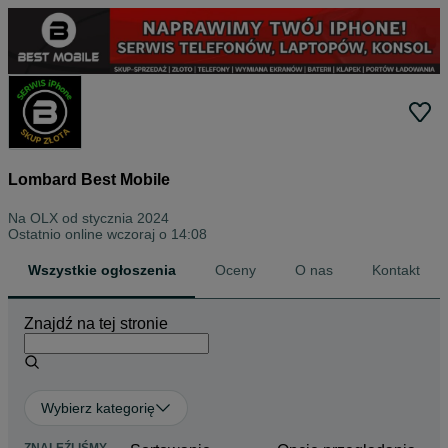
Lombard Best Mobile
Na OLX od
stycznia 2024
Ostatnio online wczoraj o 14:08
Wszystkie ogłoszenia
Oceny
O nas
Kontakt
Znajdź na tej stronie
Wybierz kategorię